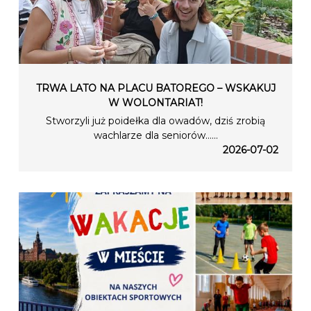
TRWA LATO NA PLACU BATOREGO – WSKAKUJ
W WOLONTARIAT!
Stworzyli już poidełka dla owadów, dziś zrobią
wachlarze dla seniorów…...
2026-07-02