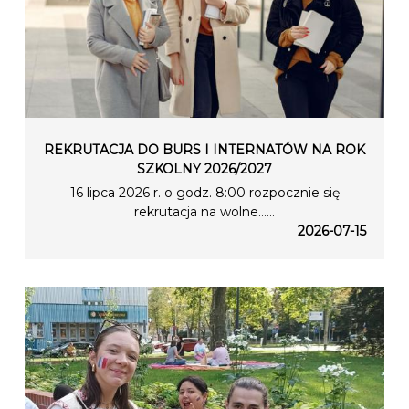
REKRUTACJA DO BURS I INTERNATÓW NA ROK
SZKOLNY 2026/2027
16 lipca 2026 r. o godz. 8:00 rozpocznie się
rekrutacja na wolne…...
2026-07-15