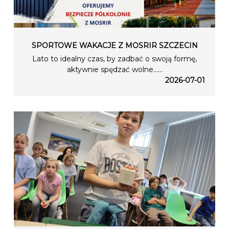
SPORTOWE WAKACJE Z MOSRIR SZCZECIN
Lato to idealny czas, by zadbać o swoją formę,
aktywnie spędzać wolne…...
2026-07-01