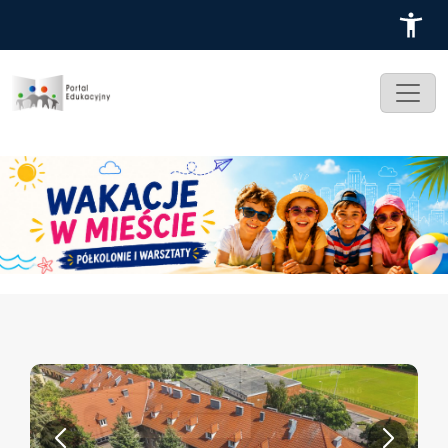
Przejdź do treści