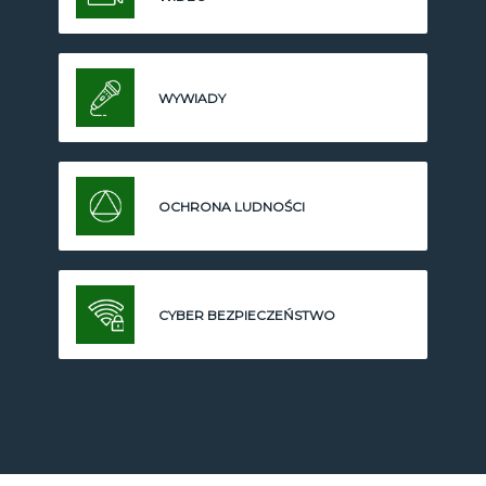
WYWIADY
OCHRONA LUDNOŚCI
CYBER BEZPIECZEŃSTWO