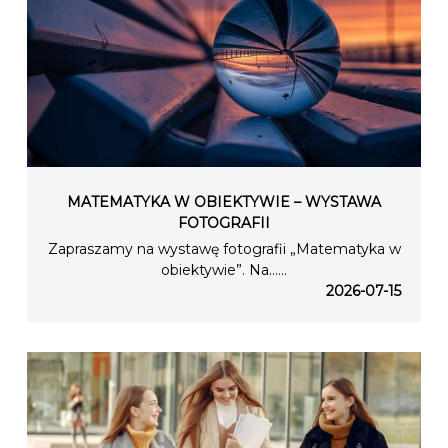
MATEMATYKA W OBIEKTYWIE – WYSTAWA
FOTOGRAFII
Zapraszamy na wystawę fotografii „Matematyka w
obiektywie”. Na…...
2026-07-15