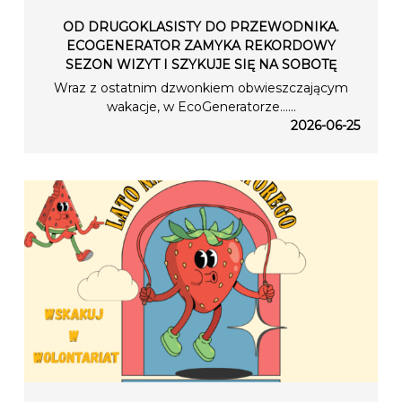
OD DRUGOKLASISTY DO PRZEWODNIKA.
ECOGENERATOR ZAMYKA REKORDOWY
SEZON WIZYT I SZYKUJE SIĘ NA SOBOTĘ
Wraz z ostatnim dzwonkiem obwieszczającym
wakacje, w EcoGeneratorze…...
2026-06-25