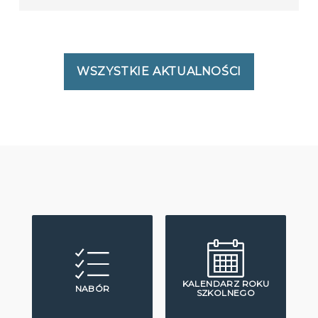
WSZYSTKIE AKTUALNOŚCI
KALENDARZ ROKU
NABÓR
SZKOLNEGO