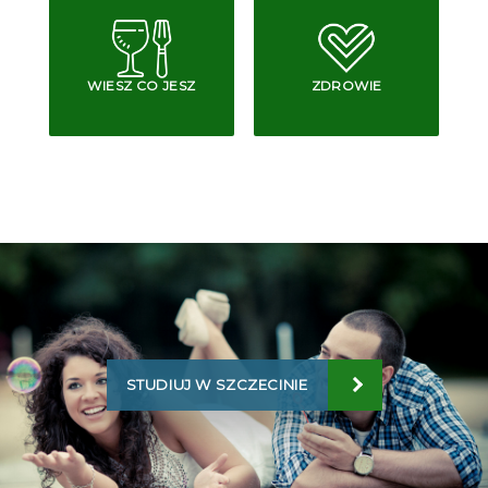
WIESZ CO JESZ
ZDROWIE
STUDIUJ W SZCZECINIE