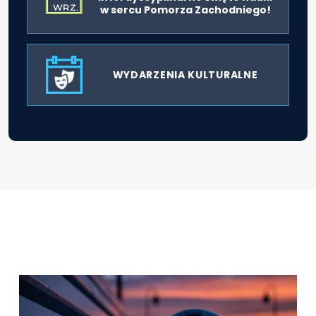
WRZ.
w sercu Pomorza Zachodniego!
WYDARZENIA KULTURALNE