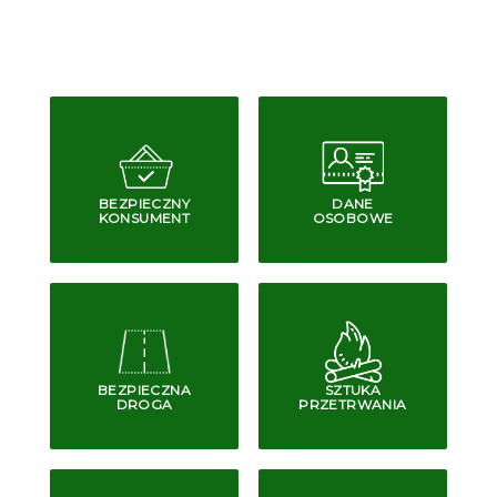
BEZPIECZNY
DANE
KONSUMENT
OSOBOWE
BEZPIECZNA
SZTUKA
DROGA
PRZETRWANIA