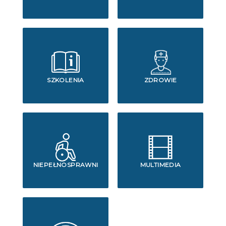
SZKOLENIA
ZDROWIE
NIEPEŁNOSPRAWNI
MULTIMEDIA