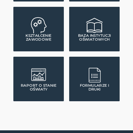
KSZTAŁCENIE
BAZA INSTYTUCJI
ZAWODOWE
OŚWIATOWYCH
RAPORT O STANIE
FORMULARZE I
OŚWIATY
DRUKI