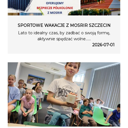
SPORTOWE WAKACJE Z MOSRIR SZCZECIN
Lato to idealny czas, by zadbać o swoją formę,
aktywnie spędzać wolne…...
2026-07-01