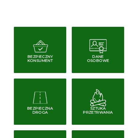
BEZPIECZNY
DANE
KONSUMENT
OSOBOWE
BEZPIECZNA
SZTUKA
DROGA
PRZETRWANIA