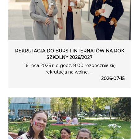
REKRUTACJA DO BURS I INTERNATÓW NA ROK
SZKOLNY 2026/2027
16 lipca 2026 r. o godz. 8:00 rozpocznie się
rekrutacja na wolne…...
2026-07-15