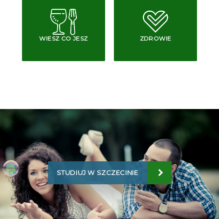
WIESZ CO JESZ
ZDROWIE
STUDIUJ W SZCZECINIE