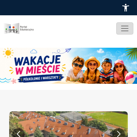
Przejdź do treści