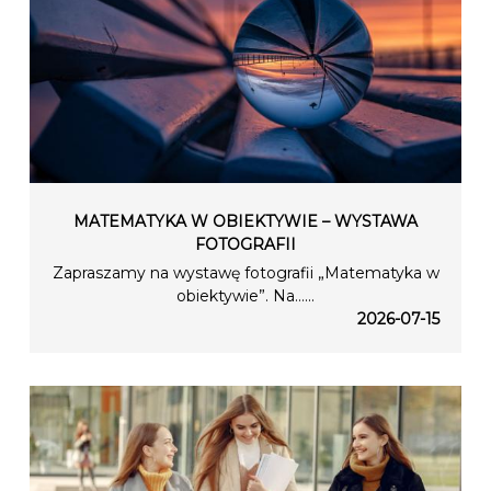
MATEMATYKA W OBIEKTYWIE – WYSTAWA
FOTOGRAFII
Zapraszamy na wystawę fotografii „Matematyka w
obiektywie”. Na…...
2026-07-15