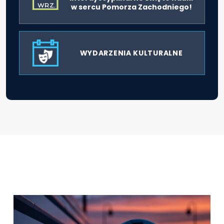
WRZ.
w sercu Pomorza Zachodniego!
WYDARZENIA KULTURALNE