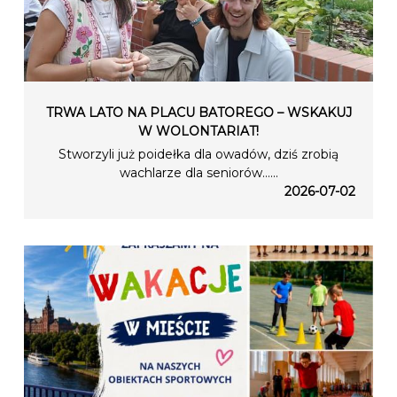
TRWA LATO NA PLACU BATOREGO – WSKAKUJ
W WOLONTARIAT!
Stworzyli już poidełka dla owadów, dziś zrobią
wachlarze dla seniorów…...
2026-07-02