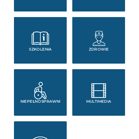
SZKOLENIA
ZDROWIE
NIEPEŁNOSPRAWNI
MULTIMEDIA