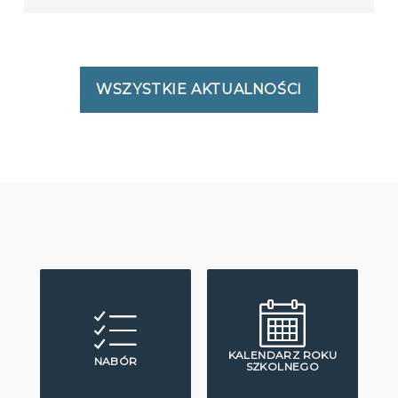
WSZYSTKIE AKTUALNOŚCI
KALENDARZ ROKU
NABÓR
SZKOLNEGO