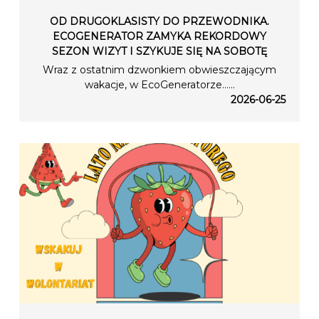
OD DRUGOKLASISTY DO PRZEWODNIKA.
ECOGENERATOR ZAMYKA REKORDOWY
SEZON WIZYT I SZYKUJE SIĘ NA SOBOTĘ
Wraz z ostatnim dzwonkiem obwieszczającym
wakacje, w EcoGeneratorze…...
2026-06-25