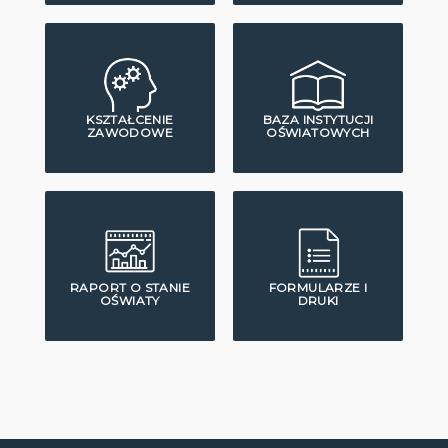
KSZTAŁCENIE
BAZA INSTYTUCJI
ZAWODOWE
OŚWIATOWYCH
RAPORT O STANIE
FORMULARZE I
OŚWIATY
DRUKI