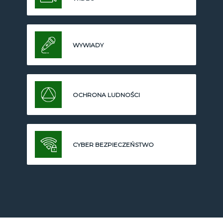
WYWIADY
OCHRONA LUDNOŚCI
CYBER BEZPIECZEŃSTWO