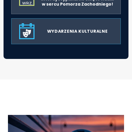
WRZ.
w sercu Pomorza Zachodniego!
WYDARZENIA KULTURALNE