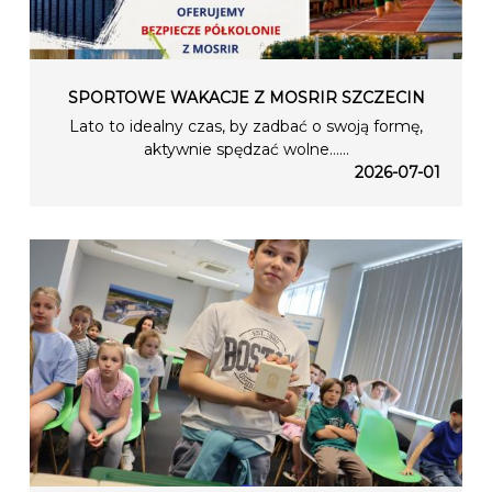
SPORTOWE WAKACJE Z MOSRIR SZCZECIN
Lato to idealny czas, by zadbać o swoją formę,
aktywnie spędzać wolne…...
2026-07-01