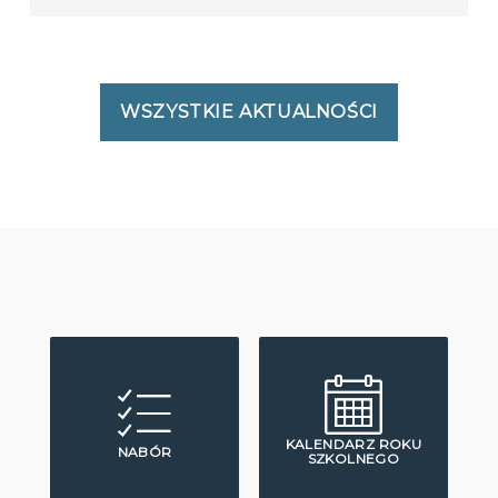
WSZYSTKIE AKTUALNOŚCI
KALENDARZ ROKU
NABÓR
SZKOLNEGO