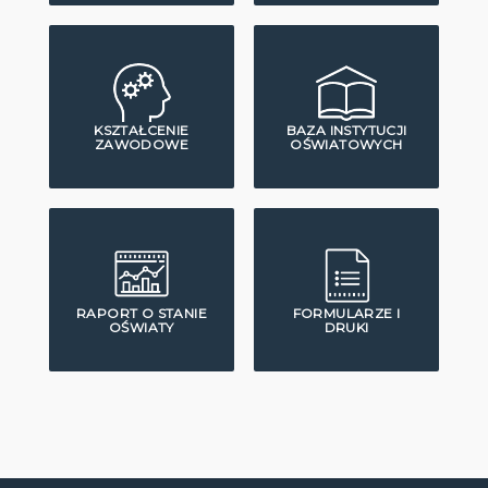
KSZTAŁCENIE
BAZA INSTYTUCJI
ZAWODOWE
OŚWIATOWYCH
RAPORT O STANIE
FORMULARZE I
OŚWIATY
DRUKI