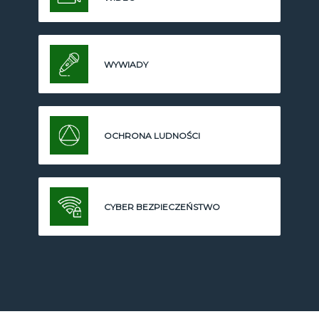
WYWIADY
OCHRONA LUDNOŚCI
CYBER BEZPIECZEŃSTWO