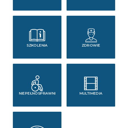
SZKOLENIA
ZDROWIE
NIEPEŁNOSPRAWNI
MULTIMEDIA