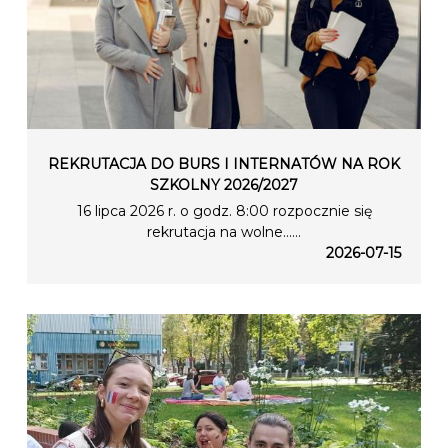
REKRUTACJA DO BURS I INTERNATÓW NA ROK
SZKOLNY 2026/2027
16 lipca 2026 r. o godz. 8:00 rozpocznie się
rekrutacja na wolne…...
2026-07-15