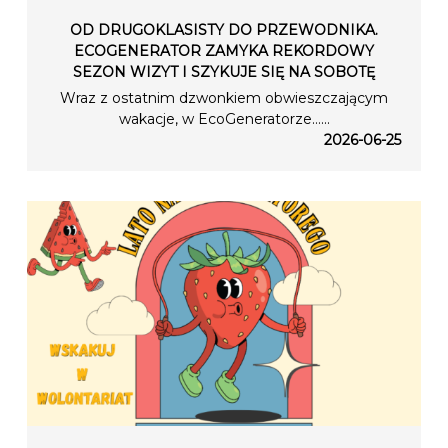
OD DRUGOKLASISTY DO PRZEWODNIKA.
ECOGENERATOR ZAMYKA REKORDOWY
SEZON WIZYT I SZYKUJE SIĘ NA SOBOTĘ
Wraz z ostatnim dzwonkiem obwieszczającym
wakacje, w EcoGeneratorze…...
2026-06-25