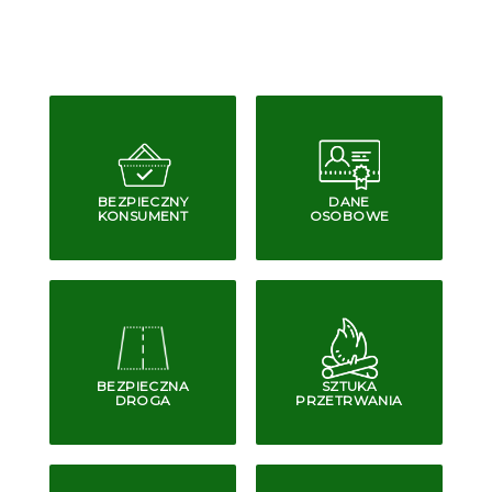
BEZPIECZNY
DANE
KONSUMENT
OSOBOWE
BEZPIECZNA
SZTUKA
DROGA
PRZETRWANIA