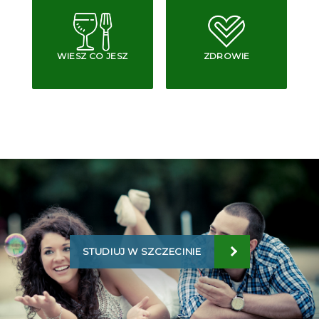
WIESZ CO JESZ
ZDROWIE
STUDIUJ W SZCZECINIE