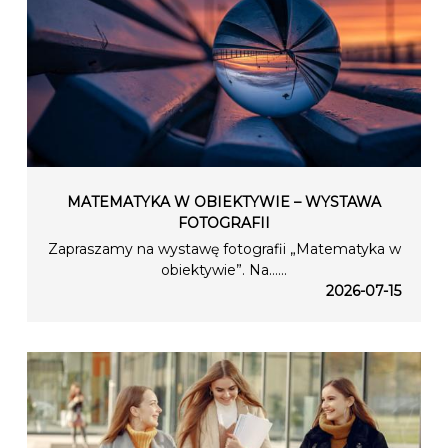
MATEMATYKA W OBIEKTYWIE – WYSTAWA
FOTOGRAFII
Zapraszamy na wystawę fotografii „Matematyka w
obiektywie”. Na…...
2026-07-15