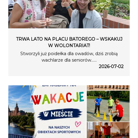
TRWA LATO NA PLACU BATOREGO – WSKAKUJ
W WOLONTARIAT!
Stworzyli już poidełka dla owadów, dziś zrobią
wachlarze dla seniorów…...
2026-07-02