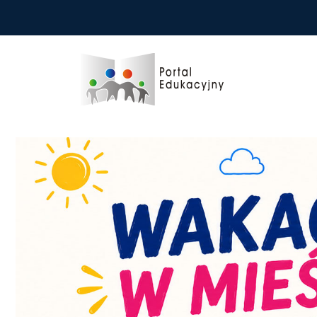
Przejdź do treści