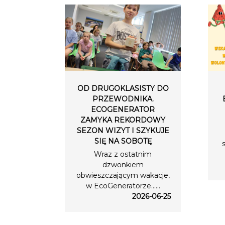
OD DRUGOKLASISTY DO
PRZEWODNIKA.
ECOGENERATOR
ZAMYKA REKORDOWY
SEZON WIZYT I SZYKUJE
SIĘ NA SOBOTĘ
Wraz z ostatnim
dzwonkiem
obwieszczającym wakacje,
w EcoGeneratorze…...
2026-06-25