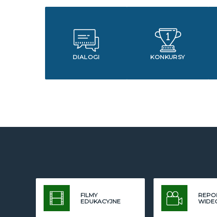
DIALOGI
KONKURSY
FILMY
REPO
EDUKACYJNE
WIDE