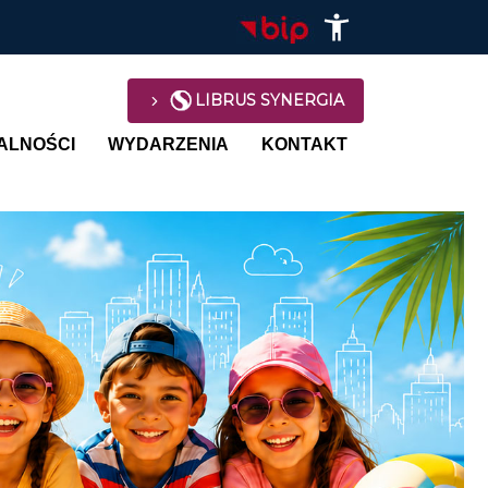
LIBRUS SYNERGIA
avigation
ALNOŚCI
WYDARZENIA
KONTAKT