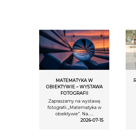
MATEMATYKA W
OBIEKTYWIE – WYSTAWA
FOTOGRAFII
Zapraszamy na wystawę
fotografii „Matematyka w
obiektywie”. Na…...
2026-07-15