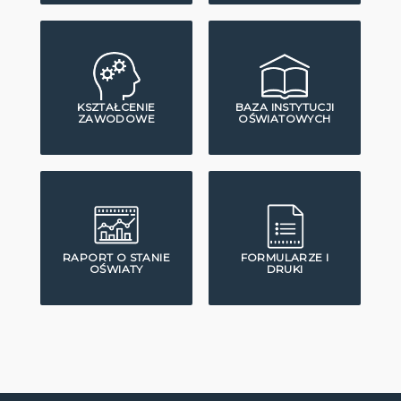
KSZTAŁCENIE
BAZA INSTYTUCJI
ZAWODOWE
OŚWIATOWYCH
RAPORT O STANIE
FORMULARZE I
OŚWIATY
DRUKI