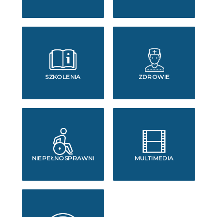
SZKOLENIA
ZDROWIE
NIEPEŁNOSPRAWNI
MULTIMEDIA