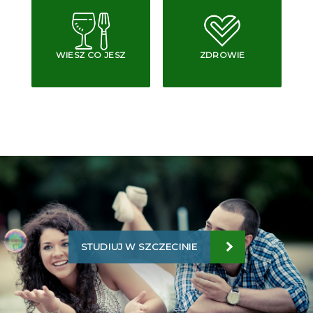
WIESZ CO JESZ
ZDROWIE
STUDIUJ W SZCZECINIE