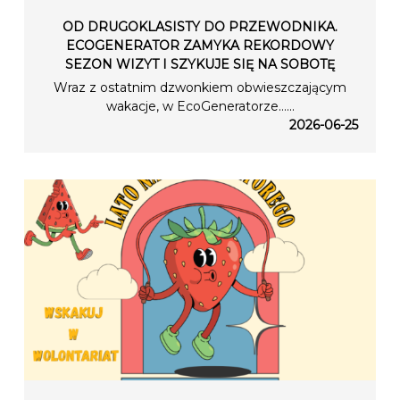
OD DRUGOKLASISTY DO PRZEWODNIKA.
ECOGENERATOR ZAMYKA REKORDOWY
SEZON WIZYT I SZYKUJE SIĘ NA SOBOTĘ
Wraz z ostatnim dzwonkiem obwieszczającym
wakacje, w EcoGeneratorze…...
2026-06-25