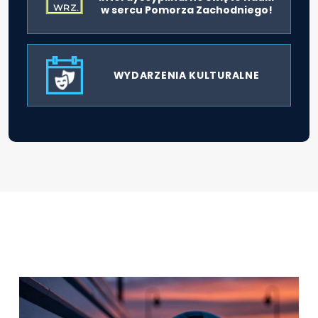
WRZ.
w sercu Pomorza Zachodniego!
WYDARZENIA KULTURALNE