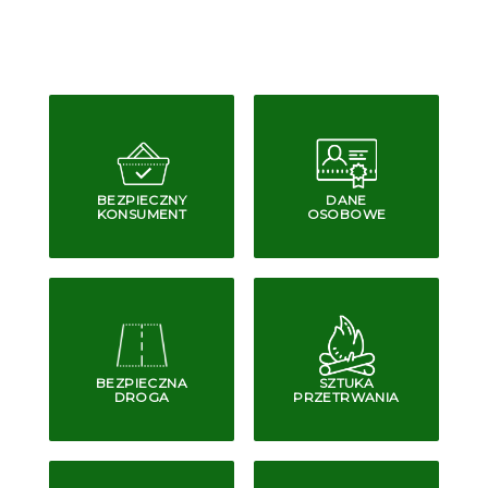
BEZPIECZNY
DANE
KONSUMENT
OSOBOWE
BEZPIECZNA
SZTUKA
DROGA
PRZETRWANIA