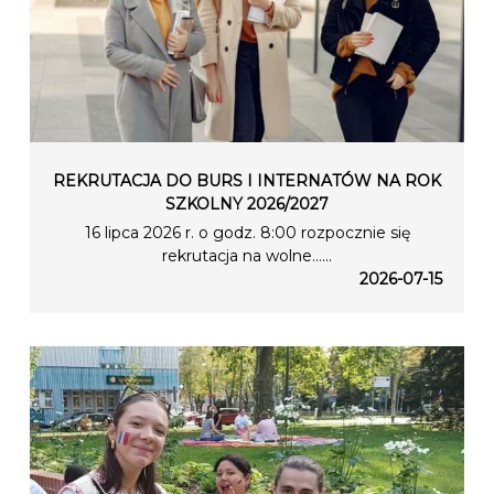
REKRUTACJA DO BURS I INTERNATÓW NA ROK
SZKOLNY 2026/2027
16 lipca 2026 r. o godz. 8:00 rozpocznie się
rekrutacja na wolne…...
2026-07-15