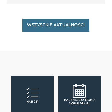
WSZYSTKIE AKTUALNOŚCI
KALENDARZ ROKU
NABÓR
SZKOLNEGO