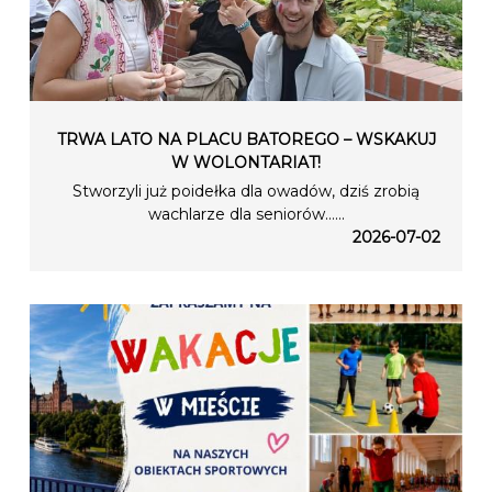
TRWA LATO NA PLACU BATOREGO – WSKAKUJ
W WOLONTARIAT!
Stworzyli już poidełka dla owadów, dziś zrobią
wachlarze dla seniorów…...
2026-07-02