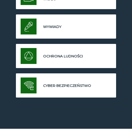
WYWIADY
OCHRONA LUDNOŚCI
CYBER BEZPIECZEŃSTWO