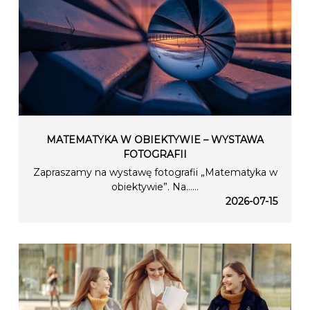
MATEMATYKA W OBIEKTYWIE – WYSTAWA
FOTOGRAFII
Zapraszamy na wystawę fotografii „Matematyka w
obiektywie”. Na…...
2026-07-15