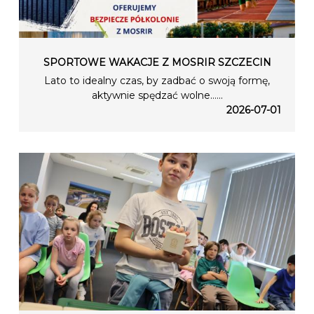
SPORTOWE WAKACJE Z MOSRIR SZCZECIN
Lato to idealny czas, by zadbać o swoją formę,
aktywnie spędzać wolne…...
2026-07-01