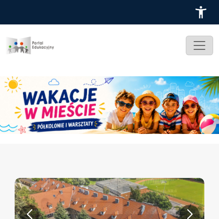
Przejdź do treści